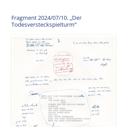
Fragment 2024/07/10. „Der
Todesversteckspielturm“