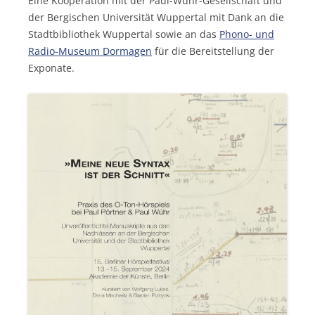
Eine Kooperation mit der Paul-Wühr-Gesellschaft und
der Bergischen Universität Wuppertal mit Dank an die
Stadtbibliothek Wuppertal sowie an das
Phono- und
Radio-Museum Dormagen
für die Bereitstellung der
Exponate.