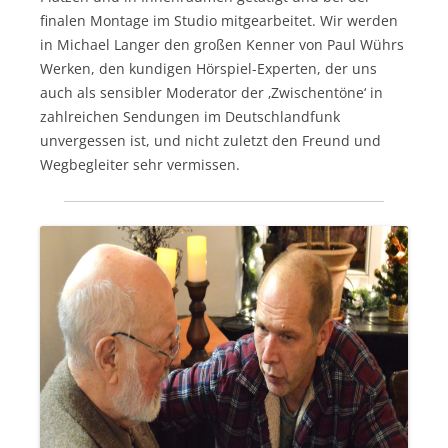
finalen Montage im Studio mitgearbeitet. Wir werden
in Michael Langer den großen Kenner von Paul Wührs
Werken, den kundigen Hörspiel-Experten, der uns
auch als sensibler Moderator der ‚Zwischentöne‘ in
zahlreichen Sendungen im Deutschlandfunk
unvergessen ist, und nicht zuletzt den Freund und
Wegbegleiter sehr vermissen.