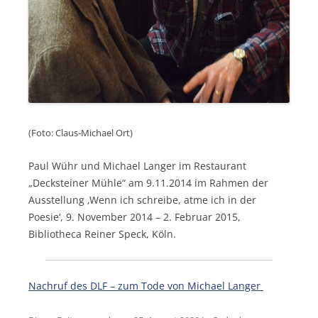
(Foto: Claus-Michael Ort)
Paul Wühr und Michael Langer im Restaurant
„Decksteiner Mühle“ am 9.11.2014 im Rahmen der
Ausstellung ‚Wenn ich schreibe, atme ich in der
Poesie‘, 9. November 2014 – 2. Februar 2015,
Bibliotheca Reiner Speck, Köln.
Nachruf des DLF – zum Tode von Michael Langer