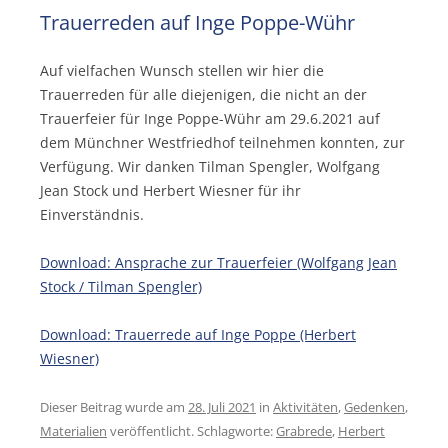
Trauerreden auf Inge Poppe-Wühr
Auf vielfachen Wunsch stellen wir hier die
Trauerreden für alle diejenigen, die nicht an der
Trauerfeier für Inge Poppe-Wühr am 29.6.2021 auf
dem Münchner Westfriedhof teilnehmen konnten, zur
Verfügung. Wir danken Tilman Spengler, Wolfgang
Jean Stock und Herbert Wiesner für ihr
Einverständnis.
Download: Ansprache zur Trauerfeier (Wolfgang Jean
Stock / Tilman Spengler)
Download: Trauerrede auf Inge Poppe (Herbert
Wiesner)
Dieser Beitrag wurde am
28. Juli 2021
in
Aktivitäten
,
Gedenken
,
Materialien
veröffentlicht. Schlagworte:
Grabrede
,
Herbert