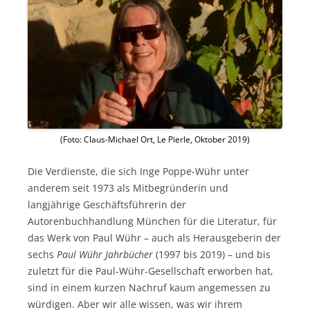
(Foto: Claus-Michael Ort, Le Pierle, Oktober 2019)
Die Verdienste, die sich Inge Poppe-Wühr unter
anderem seit 1973 als Mitbegründerin und
langjährige Geschäftsführerin der
Autorenbuchhandlung München für die Literatur, für
das Werk von Paul Wühr – auch als Herausgeberin der
sechs
Paul Wühr Jahrbücher
(1997 bis 2019) – und bis
zuletzt für die Paul-Wühr-Gesellschaft erworben hat,
sind in einem kurzen Nachruf kaum angemessen zu
würdigen. Aber wir alle wissen, was wir ihrem