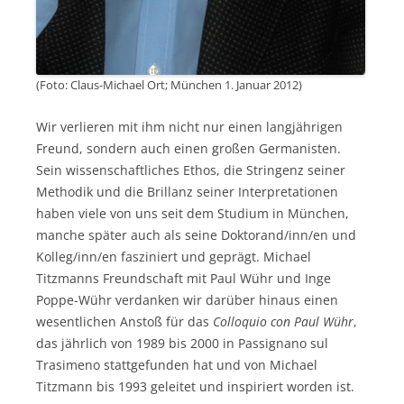
(Foto: Claus-Michael Ort; München 1. Januar 2012)
Wir verlieren mit ihm nicht nur einen langjährigen
Freund, sondern auch einen großen Germanisten.
Sein wissenschaftliches Ethos, die Stringenz seiner
Methodik und die Brillanz seiner Interpretationen
haben viele von uns seit dem Studium in München,
manche später auch als seine Doktorand/inn/en und
Kolleg/inn/en fasziniert und geprägt. Michael
Titzmanns Freundschaft mit Paul Wühr und Inge
Poppe-Wühr verdanken wir darüber hinaus einen
wesentlichen Anstoß für das
Colloquio con Paul Wühr
,
das jährlich von 1989 bis 2000 in Passignano sul
Trasimeno stattgefunden hat und von Michael
Titzmann bis 1993 geleitet und inspiriert worden ist.