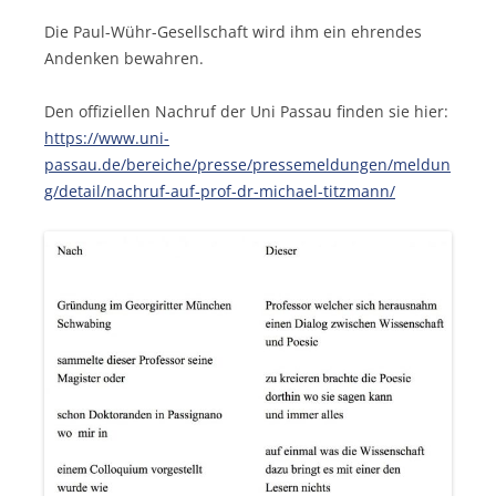
Die Paul-Wühr-Gesellschaft wird ihm ein ehrendes
Andenken bewahren.
Den offiziellen Nachruf der Uni Passau finden sie hier:
https://www.uni-
passau.de/bereiche/presse/pressemeldungen/meldun
g/detail/nachruf-auf-prof-dr-michael-titzmann/