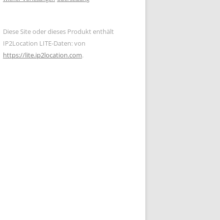
Diese Site oder dieses Produkt enthält
IP2Location LITE-Daten: von
https://lite.ip2location.com
.