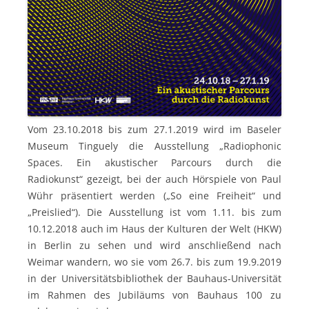
Vom 23.10.2018 bis zum 27.1.2019 wird im Baseler
Museum Tinguely die Ausstellung „Radiophonic
Spaces. Ein akustischer Parcours durch die
Radiokunst“ gezeigt, bei der auch Hörspiele von Paul
Wühr präsentiert werden („So eine Freiheit“ und
„Preislied“). Die Ausstellung ist vom 1.11. bis zum
10.12.2018 auch im Haus der Kulturen der Welt (HKW)
in Berlin zu sehen und wird anschließend nach
Weimar wandern, wo sie vom 26.7. bis zum 19.9.2019
in der Universitätsbibliothek der Bauhaus-Universität
im Rahmen des Jubiläums von Bauhaus 100 zu