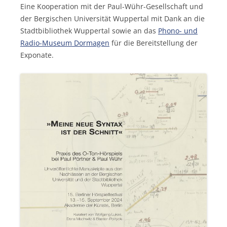
Eine Kooperation mit der Paul-Wühr-Gesellschaft und
der Bergischen Universität Wuppertal mit Dank an die
Stadtbibliothek Wuppertal sowie an das
Phono- und
Radio-Museum Dormagen
für die Bereitstellung der
Exponate.