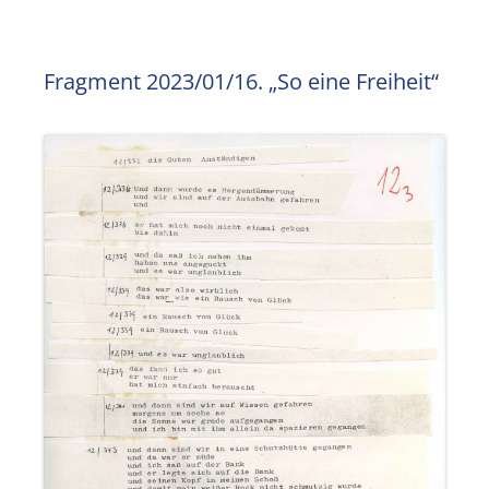
Fragment 2023/01/16. „So eine Freiheit“