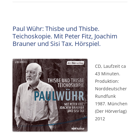
Paul Wühr: Thisbe und Thisbe.
Teichoskopie. Mit Peter Fitz, Joachim
Brauner und Sisi Tax. Hörspiel.
CD, Laufzeit ca
43 Minuten.
Produktion:
Norddeutscher
Rundfunk
1987. München
(Der Hörverlag)
2012