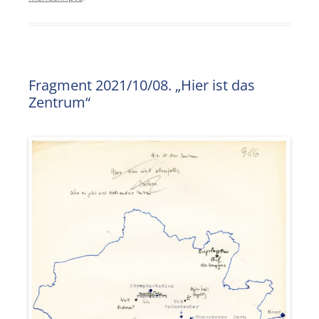
Fragment 2021/10/08. „Hier ist das
Zentrum“