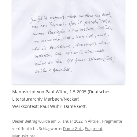
Manuskript von Paul Wühr, 1.5.2005 (Deutsches
Literaturarchiv Marbach/Neckar)
Werkkontext: Paul Wühr: Dame Gott.
Dieser Beitrag wurde am
5. Januar 2022
in
Aktuell
,
Fragmente
veröffentlicht. Schlagworte:
Dame Gott
,
Fragment
,
Manuskripte
.