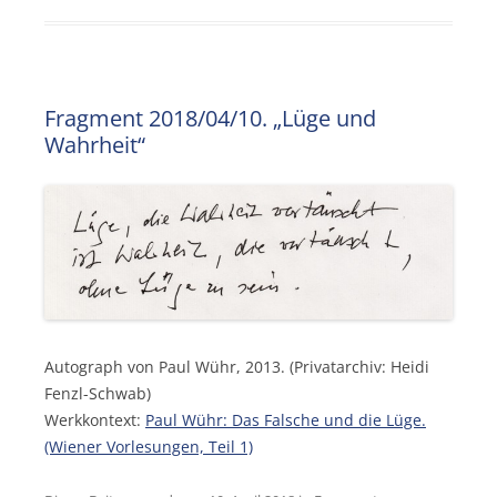
Fragment 2018/04/10. „Lüge und
Wahrheit“
Autograph von Paul Wühr, 2013. (Privatarchiv: Heidi
Fenzl-Schwab)
Werkkontext:
Paul Wühr: Das Falsche und die Lüge.
(Wiener Vorlesungen, Teil 1)