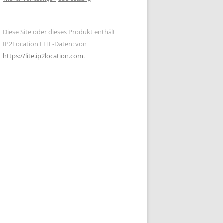
Diese Site oder dieses Produkt enthält
IP2Location LITE-Daten: von
https://lite.ip2location.com
.