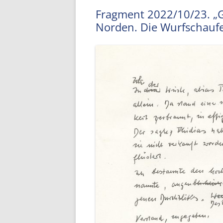
Fragment 2022/10/23. „
Norden. Die Wurfschaufe