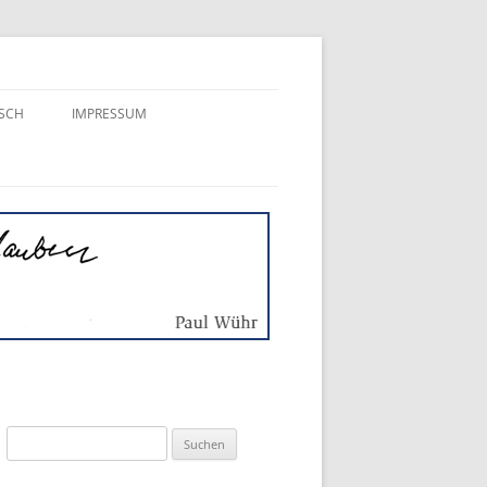
SCH
IMPRESSUM
ER
Suchen
nach: