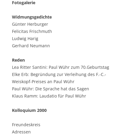
Fotogalerie
Widmungsgedichte
Günter Herburger
Felicitas Frischmuth
Ludwig Harig
Gerhard Neumann
Reden
Lea Ritter Santini: Paul Wühr zum 70.Geburtstag
Elke Erb: Begründung zur Verleihung des F.-C.-
Weiskopf-Preises an Paul Wühr
Paul Wühr: Die Sprache hat das Sagen
Klaus Ramm: Laudatio für Paul Wühr
Kolloquium 2000
Freundeskreis
Adressen