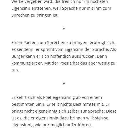
Werke vergeben wird, die freilich nur im höchsten
Eigensinn entstehen, weil Sprache nur mit ihm zum
Sprechen zu bringen ist.
*
Einen Poeten zum Sprechen zu bringen, erübrigt sich,
es sei denn: er spricht vom Eigensinn der Sprache. Als
Bürger kann er sich hoffentlich ausdrücken. Dann
kommunziert er. Mit der Poesie hat das aber wenig zu
tun.
*
Er kehrt sich als Poet eigensinnig ab von einem
bestimmten Sinn. Er teilt nichts Bestimmtes mit. Er
bringt nicht eigensinnig sich selber zur Sprache. Diese
ist es, die er eigensinnig dazu bringen will: sich so
eigensinnig wie nur möglich aufzuführen.