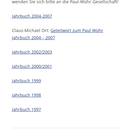
wenden Sie sich bitte an die Paul-Wühr-Gesellschaft!
Jahrbuch 2004-2007
Claus-Michael Ort:
Geleitwort zum Paul Wühr
Jahrbuch 2004 – 2007
Jahrbuch 2002/2003
Jahrbuch 2000/2001
Jahrbuch 1999
Jahrbuch 1998
Jahrbuch 1997