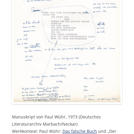
Manuskript von Paul Wühr, 1973 (Deutsches
Literaturarchiv Marbach/Neckar)
Werkkontext: Paul Wühr:
Das falsche Buch
und „Der