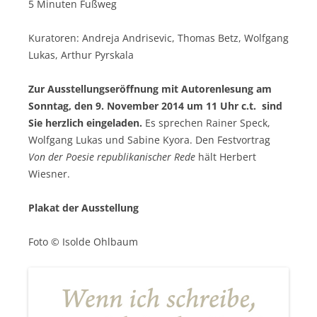
5 Minuten Fußweg
Kuratoren: Andreja Andrisevic, Thomas Betz, Wolfgang
Lukas, Arthur Pyrskala
Zur Ausstellungseröffnung mit Autorenlesung am
Sonntag, den 9. November 2014 um 11 Uhr c.t. sind
Sie herzlich eingeladen.
Es sprechen Rainer Speck,
Wolfgang Lukas und Sabine Kyora. Den Festvortrag
Von der Poesie republikanischer Rede
hält Herbert
Wiesner.
Plakat der Ausstellung
Foto © Isolde Ohlbaum